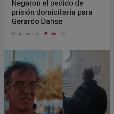
Negaron el pedido de
prisión domiciliaria para
Gerardo Dahse
15 Junio, 2022
159