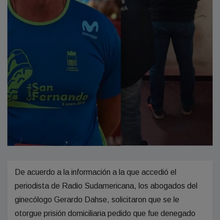
De acuerdo a la información a la que accedió el
periodista de Radio Sudamericana, los abogados del
ginecólogo Gerardo Dahse, solicitaron que se le
otorgue prisión domiciliaria pedido que fue denegado