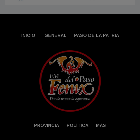
INICIO
GENERAL
PASO DE LA PATRIA
PROVINCIA
POLÍTICA
MÁS