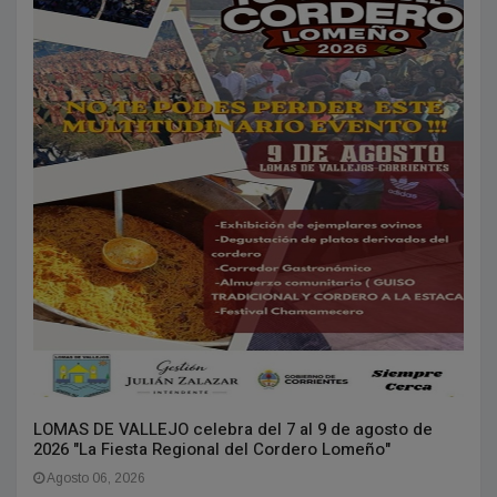
LOMAS DE VALLEJO celebra del 7 al 9 de agosto de
2026 "La Fiesta Regional del Cordero Lomeño"
Agosto 06, 2026