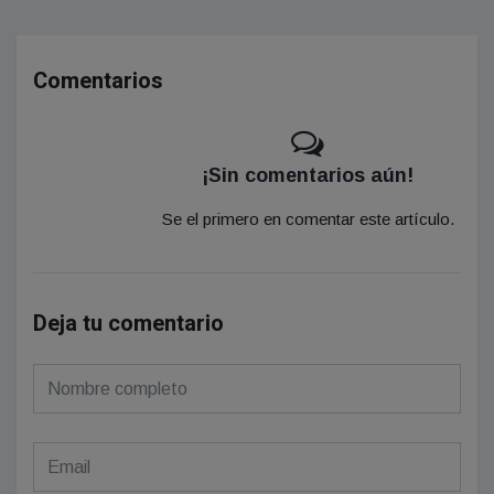
Comentarios
¡Sin comentarios aún!
Se el primero en comentar este artículo.
Deja tu comentario