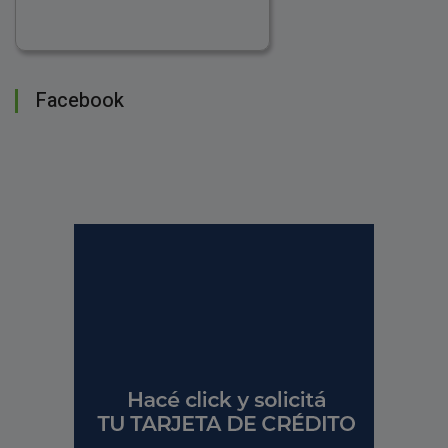
Facebook