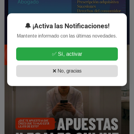
🔔 ¡Activa las Notificaciones!
Mantente informado con las últimas novedades.
✅ Sí, activar
❌ No, gracias