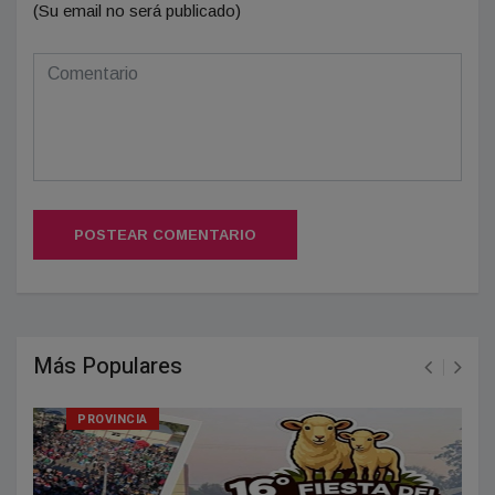
(Su email no será publicado)
POSTEAR COMENTARIO
Más Populares
PROVINCIA