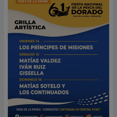
PASO DE LA PATRIA