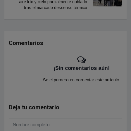
aire frío y cielo parcialmente nublado
tras el marcado descenso térmico
Comentarios
¡Sin comentarios aún!
Se el primero en comentar este artículo.
Deja tu comentario