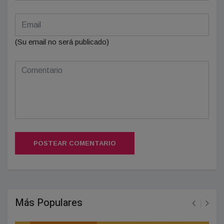
(Su email no será publicado)
POSTEAR COMENTARIO
Más Populares