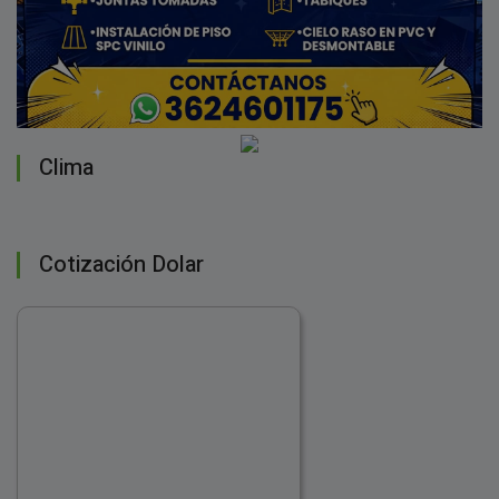
Clima
Cotización Dolar