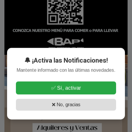
🔔 ¡Activa las Notificaciones!
Mantente informado con las últimas novedades.
✅ Sí, activar
❌ No, gracias