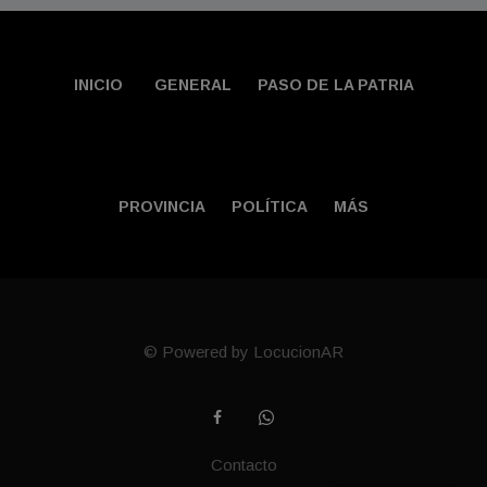
INICIO
GENERAL
PASO DE LA PATRIA
PROVINCIA
POLÍTICA
MÁS
© Powered by LocucionAR
Contacto