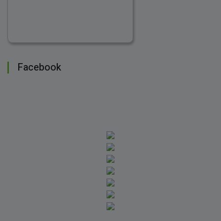
Facebook