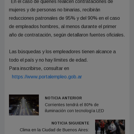
En el caso de quienes realicen contrataciones de
mujeres y de personas no binarias, recibirán
reducciones patronales de 95% y del 90% en el caso
de empleados hombres, al menos durante el primer
año de contratación, según detallaron fuentes oficiales.
Las búsquedas y los empleadores tienen alcance a
todo el país y no hay límites de edad.
Para inscribirse, consultar en
https://www.portalempleo.gob.ar
NOTICIA ANTERIOR
Corrientes tendrá el 80% de
iluminación con tecnología LED
NOTICIA SIGUIENTE
Clima en la Ciudad de Buenos Aires: