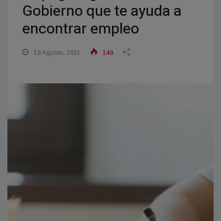
Gobierno que te ayuda a
encontrar empleo
19 Agosto, 2021
149