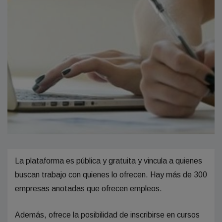
La plataforma es pública y gratuita y vincula a quienes
buscan trabajo con quienes lo ofrecen. Hay más de 300
empresas anotadas que ofrecen empleos.
Además, ofrece la posibilidad de inscribirse en cursos