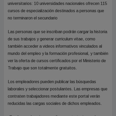
universitarios: 10 universidades nacionales ofrecen 115
cursos de especialización destinados a personas que
no terminaron el secundario
Las personas que se inscriban podrán cargar la historia
de sus trabajos y generar curriculum vitae, como
también acceder a videos informativos vinculados al
mundo del empleo y la formación profesional, y también
ver la oferta de cursos certificados por el Ministerio de
Trabajo que son totalmente gratuitos.
Los empleadores pueden publicar las búsquedas
laborales y seleccionar postulantes. Las empresas que
contraten trabajadores mediante este portal verán
reducidas las cargas sociales de dichos empleados.