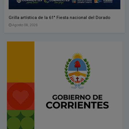
Grilla artística de la 61° Fiesta nacional del Dorado
Agosto 08, 2026