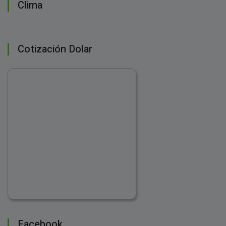
Clima
Cotización Dolar
Facebook