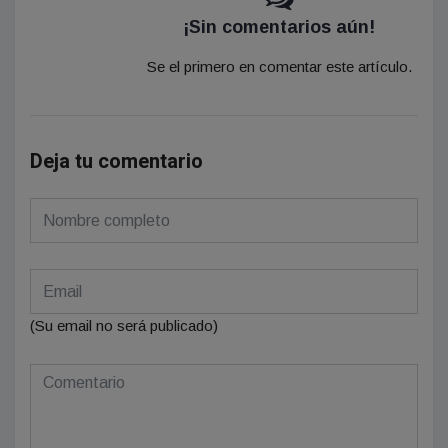
¡Sin comentarios aún!
Se el primero en comentar este artículo.
Deja tu comentario
(Su email no será publicado)