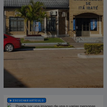
ESCUCHAR ARTÍCULO