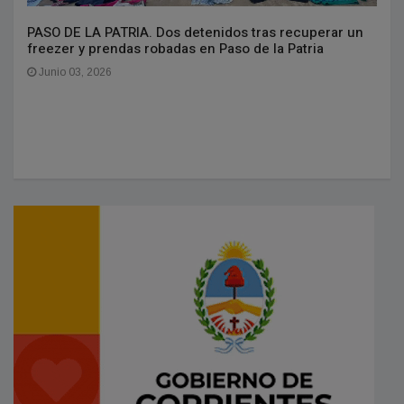
PASO DE LA PATRIA. Dos detenidos tras recuperar un
freezer y prendas robadas en Paso de la Patria
Junio 03, 2026