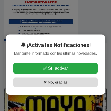
🔔 ¡Activa las Notificaciones!
Mantente informado con las últimas novedades.
✅ Sí, activar
❌ No, gracias