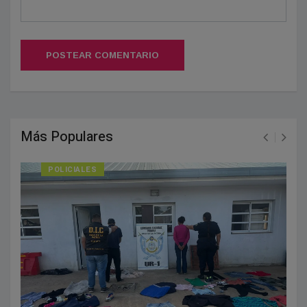
POSTEAR COMENTARIO
Más Populares
POLICIALES