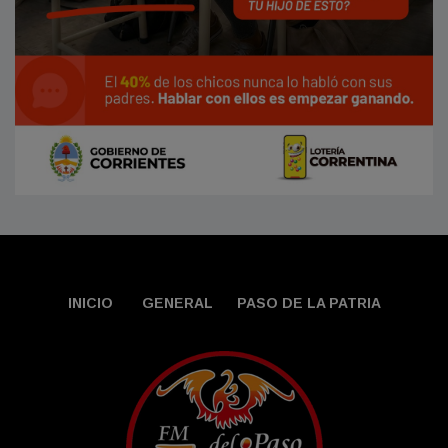
INICIO
GENERAL
PASO DE LA PATRIA