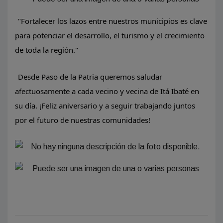
​"Fortalecer los lazos entre nuestros municipios es clave
para potenciar el desarrollo, el turismo y el crecimiento
de toda la región."
Desde Paso de la Patria queremos saludar
afectuosamente a cada vecino y vecina de Itá Ibaté en
su día. ¡Feliz aniversario y a seguir trabajando juntos
por el futuro de nuestras comunidades!