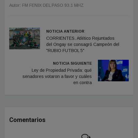
Autor: FM FENIX DEL PASO 93.1 MHZ
NOTICIA ANTERIOR
CORRIENTES. Atlético Rejuntados
del Ongay se consagró Campeón del
"RUBIO FUTBOL 5"
NOTICIA SIGUIENTE
Ley de Propiedad Privada: qué
senadores votaron a favor y cuáles
en contra
Comentarios