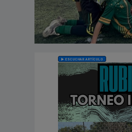
ESCUCHAR ARTÍCULO