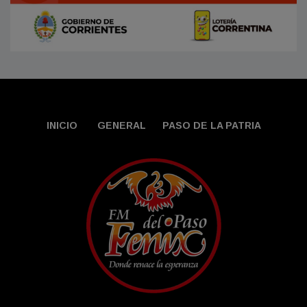
INICIO
GENERAL
PASO DE LA PATRIA