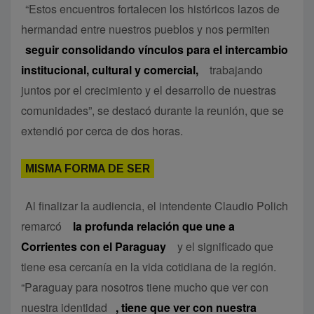
“Estos encuentros fortalecen los históricos lazos de
hermandad entre nuestros pueblos y nos permiten
seguir consolidando vínculos para el intercambio
institucional, cultural y comercial,
trabajando
juntos por el crecimiento y el desarrollo de nuestras
comunidades”, se destacó durante la reunión, que se
extendió por cerca de dos horas.
MISMA FORMA DE SER
Al finalizar la audiencia, el intendente Claudio Polich
remarcó
la profunda relación que une a
Corrientes con el Paraguay
y el significado que
tiene esa cercanía en la vida cotidiana de la región.
“Paraguay para nosotros tiene mucho que ver con
nuestra identidad
, tiene que ver con nuestra