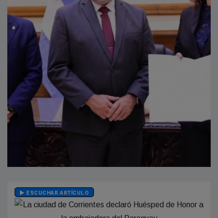
ESCUCHAR ARTÍCULO