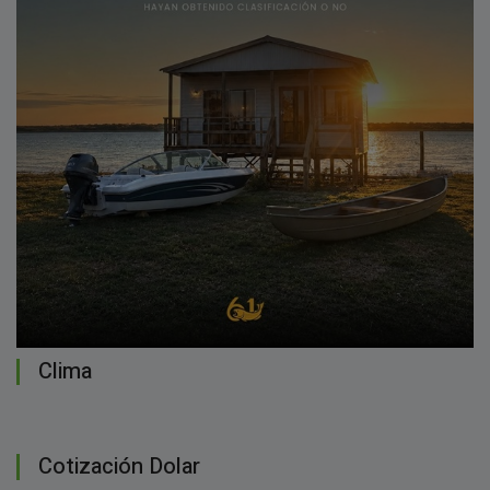
Clima
Cotización Dolar