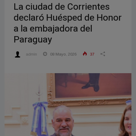
La ciudad de Corrientes
declaró Huésped de Honor
a la embajadora del
Paraguay
admin
08 Mayo, 2026
37