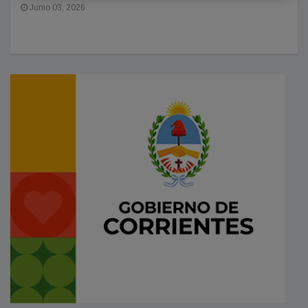
Junio 03, 2026