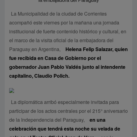
La Municipalidad de la ciudad de Corrientes
acompañó este viernes por la mañana una jornada
institucional de fuerte contenido histórico y cultural, en
el marco de la visita oficial de la embajadora del
Paraguay en Argentina,
Helena Felip Salazar, quien
fue recibida en Casa de Gobierno por el
gobernador Juan Pablo Valdés junto al intendente
capitalino, Claudio Polich.
La diplomática arribó especialmente invitada para
participar de los actos centrales por el 215° aniversario
de la Independencia del Paraguay,
en una
celebración que tendrá esta noche su velada de