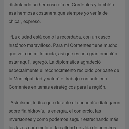
disfrutando un hermoso día en Corrientes y también
esa hermosa costanera que siempre yo venía de
chica”, expresó.
“La ciudad está como la recordaba, con un casco
histórico maravilloso. Para mí Corrientes tiene mucho
que ver con mi infancia, así que es una gran emoción
estar aquí”, agregó. La diplomática agradeció
especialmente el reconocimiento recibido por parte de
la Municipalidad y valoró el trabajo conjunto con
Corrientes en temas estratégicos para la región.
Asimismo, indicó que durante el encuentro dialogaron
sobre “la hidrovía, la energía, el comercio, las
inversiones y cómo podemos seguir estrechando más
los lazos para mejorar la calidad de vida de nuestros