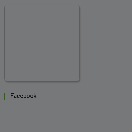
Facebook