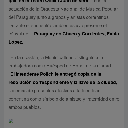
gala en el Teatro Oficial Juan de Vera,
con la
actuación de la Orquesta Nacional de Música Popular
del Paraguay junto a grupos y artistas correntinos.
Durante el encuentro también estuvo presente el
cónsul del
Paraguay en Chaco y Corrientes, Fabio
López.
En la ocasión, la Municipalidad distinguió a la
embajadora como Huésped de Honor de la ciudad.
El intendente Polich le entregó copia de la
resolución correspondiente y la llave de la ciudad,
además de presentes alusivos a la identidad
correntina como símbolo de amistad y fraternidad entre
ambos pueblos.