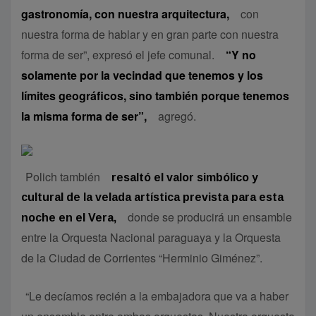
gastronomía, con nuestra arquitectura,
con
nuestra forma de hablar y en gran parte con nuestra
forma de ser”, expresó el jefe comunal.
“Y no
solamente por la vecindad que tenemos y los
límites geográficos, sino también porque tenemos
la misma forma de ser”,
agregó.
Polich también
resaltó el valor simbólico y
cultural de la velada artística prevista para esta
donde se producirá un ensamble
noche en el Vera,
entre la Orquesta Nacional paraguaya y la Orquesta
de la Ciudad de Corrientes “Herminio Giménez”.
“Le decíamos recién a la embajadora que va a haber