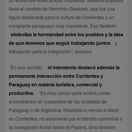
un ensamble entre ambas orquestas. Nuestra orquesta
lleva el nombre de Herminio Giménez, que fue una
figura destacada para la cultura de Corrientes y un
inmigrante paraguayo muy importante. Eso también
simboliza la hermandad entre los pueblos y la idea
de que tenemos que seguir trabajando juntos
y
trabajando para la integración”, sostuvo.
En ese sentido,
el intendente destacó además la
permanente interacción entre Corrientes y
Paraguay en materia turística, comercial y
productiva.
“Es muy común para ambos poder
encontrarnos en cualquiera de las ciudades de
Paraguay o de Argentina. Nosotros lo vemos a diario
en Corrientes, no solamente por el tránsito comercial o
la navegación fluvial sobre el Paraná, sino también