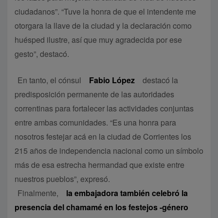
ciudadanos”. “Tuve la honra de que el intendente me
otorgara la llave de la ciudad y la declaración como
huésped ilustre, así que muy agradecida por ese
gesto”, destacó.
En tanto, el cónsul
Fabio López
destacó la
predisposición permanente de las autoridades
correntinas para fortalecer las actividades conjuntas
entre ambas comunidades. “Es una honra para
nosotros festejar acá en la ciudad de Corrientes los
215 años de independencia nacional como un símbolo
más de esa estrecha hermandad que existe entre
nuestros pueblos”, expresó.
Finalmente,
la embajadora también celebró la
presencia del chamamé en los festejos -género