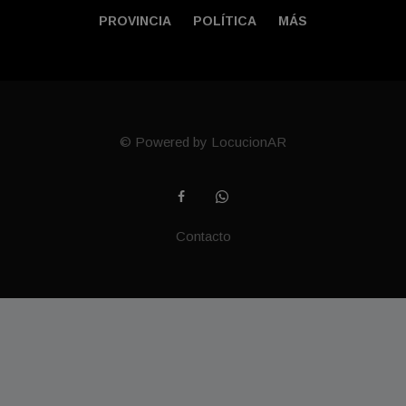
PROVINCIA
POLÍTICA
MÁS
© Powered by LocucionAR
Contacto