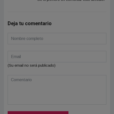
Deja tu comentario
(Su email no será publicado)