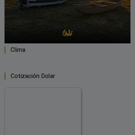
Clima
Cotización Dolar