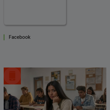
Facebook