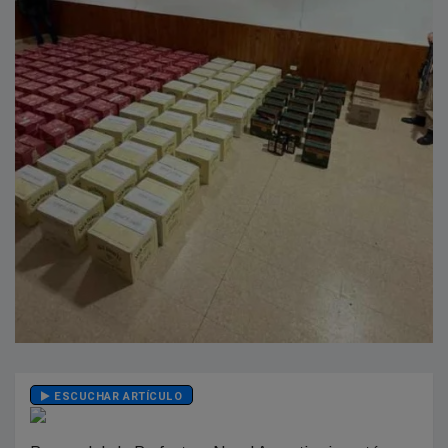
ESCUCHAR ARTÍCULO