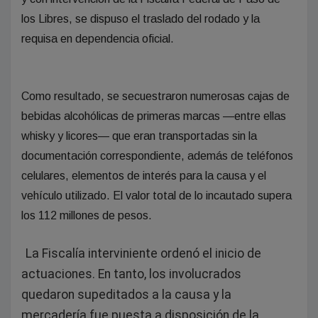
los Libres, se dispuso el traslado del rodado y la
requisa en dependencia oficial.
Como resultado, se secuestraron numerosas cajas de
bebidas alcohólicas de primeras marcas —entre ellas
whisky y licores— que eran transportadas sin la
documentación correspondiente, además de teléfonos
celulares, elementos de interés para la causa y el
vehículo utilizado. El valor total de lo incautado supera
los 112 millones de pesos.
La Fiscalía interviniente ordenó el inicio de
actuaciones. En tanto, los involucrados
quedaron supeditados a la causa y la
mercadería fue puesta a disposición de la