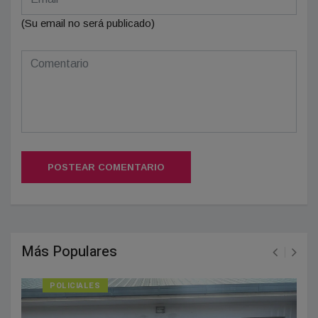
(Su email no será publicado)
POSTEAR COMENTARIO
Más Populares
POLICIALES