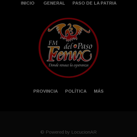
INICIO
GENERAL
PASO DE LA PATRIA
PROVINCIA
POLÍTICA
MÁS
© Powered by LocucionAR