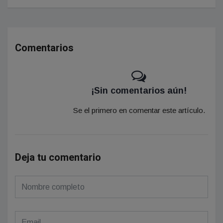
Comentarios
¡Sin comentarios aún!
Se el primero en comentar este artículo.
Deja tu comentario