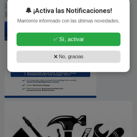
🔔 ¡Activa las Notificaciones!
Mantente informado con las últimas novedades.
✅ Sí, activar
❌ No, gracias