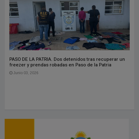
PASO DE LA PATRIA. Dos detenidos tras recuperar un
freezer y prendas robadas en Paso de la Patria
Junio 03, 2026