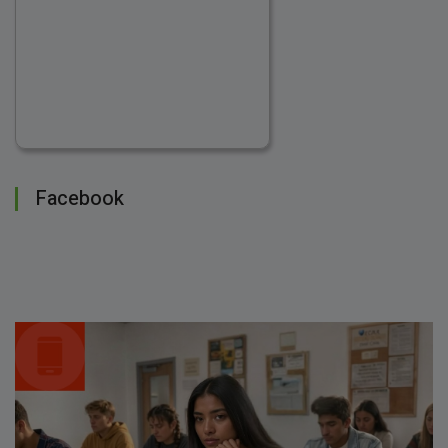
Facebook