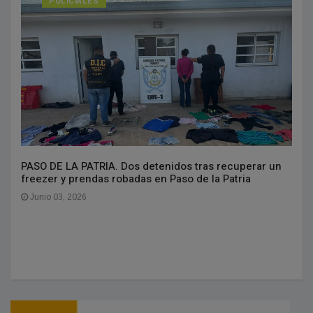
POLICIALES
PASO DE LA PATRIA. Dos detenidos tras recuperar un
freezer y prendas robadas en Paso de la Patria
Junio 03, 2026