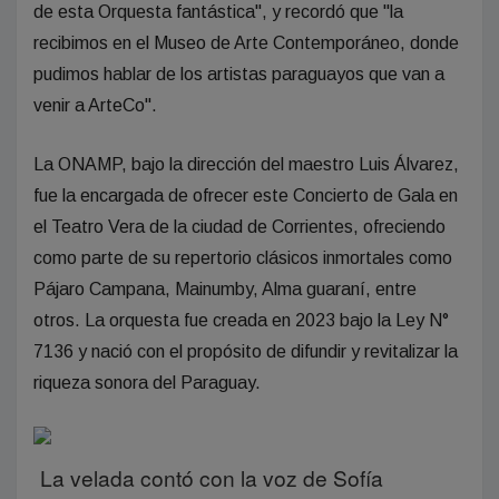
de esta Orquesta fantástica", y recordó que "la
recibimos en el Museo de Arte Contemporáneo, donde
pudimos hablar de los artistas paraguayos que van a
venir a ArteCo".
La ONAMP, bajo la dirección del maestro Luis Álvarez,
fue la encargada de ofrecer este Concierto de Gala en
el Teatro Vera de la ciudad de Corrientes, ofreciendo
como parte de su repertorio clásicos inmortales como
Pájaro Campana, Mainumby, Alma guaraní, entre
otros. La orquesta fue creada en 2023 bajo la Ley N°
7136 y nació con el propósito de difundir y revitalizar la
riqueza sonora del Paraguay.
La velada contó con la voz de Sofía