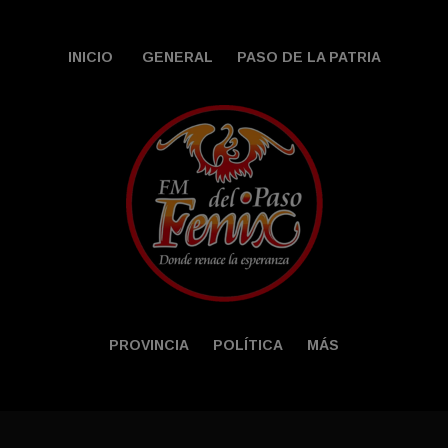
INICIO
GENERAL
PASO DE LA PATRIA
PROVINCIA
POLÍTICA
MÁS