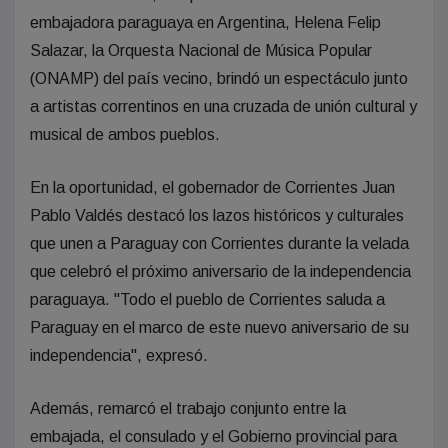
embajadora paraguaya en Argentina, Helena Felip
Salazar, la Orquesta Nacional de Música Popular
(ONAMP) del país vecino, brindó un espectáculo junto
a artistas correntinos en una cruzada de unión cultural y
musical de ambos pueblos.
En la oportunidad, el gobernador de Corrientes Juan
Pablo Valdés destacó los lazos históricos y culturales
que unen a Paraguay con Corrientes durante la velada
que celebró el próximo aniversario de la independencia
paraguaya. "Todo el pueblo de Corrientes saluda a
Paraguay en el marco de este nuevo aniversario de su
independencia", expresó.
Además, remarcó el trabajo conjunto entre la
embajada, el consulado y el Gobierno provincial para