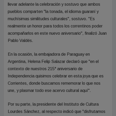
llevar adelante la celebración y sostuvo que ambos
pueblos comparten "la tonada, el idioma guaraní y
muchísimas similitudes culturales", sostuvo. "Es
realmente un honor para todos los correntinos poder
acompañarlos en este nuevo aniversario", finalizó Juan
Pablo Valdés.
En la ocasión, la embajadora de Paraguay en
Argentina, Helena Felip Salazar declaró que "en el
contexto de nuestros 215° aniversario de
Independencia quisimos celebrar en esta joya que es
Corrientes, donde buscamos rememorar lo que nos
une, y plasmar todo ese acervo cultural aquí".
Por su parte, la presidente del Instituto de Cultura
Lourdes Sánchez, al respecto indicó que "disfrutamos