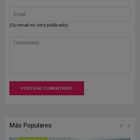
(Su email no será publicado)
POSTEAR COMENTARIO
Más Populares