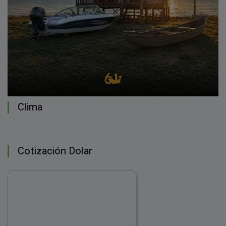
Clima
Cotización Dolar