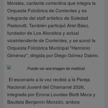
Morales, cantante correntina que integra la
Orquesta Folclórica de Corrientes y es
integrante del staff artístico de Soledad
Pastorutti. También participó Ariel Báez,
fundador de Los Alonsitos y actual
viceintendente de Corrientes, y se sumó la
Orquesta Folclórica Municipal "Herminio
Giménez", dirigida por Diego Gómez Dabrio.
El escenario a la vez recibió a la Pareja
Nacional Juvenil del Chamamé 2026,
integrada por Emma Lourdes Biotti Meza y
Bautista Benjamín Monzón, ambos