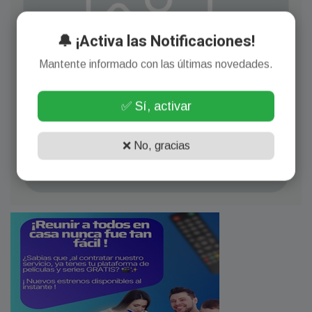
🔔 ¡Activa las Notificaciones!
Mantente informado con las últimas novedades.
✅ Sí, activar
❌ No, gracias