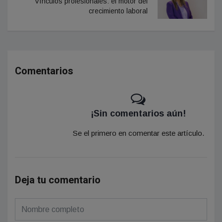
Vínculos profesionales: el motor del
crecimiento laboral
Comentarios
¡Sin comentarios aún!
Se el primero en comentar este artículo.
Deja tu comentario