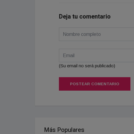
Deja tu comentario
(Su email no será publicado)
POSTEAR COMENTARIO
Más Populares