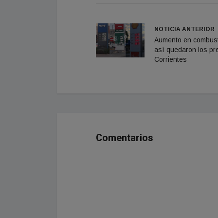
NOTICIA ANTERIOR
Aumento en combust
así quedaron los pr
Corrientes
Comentarios