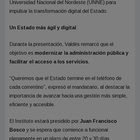
Universidad Nacional del Nordeste (UNNE) para
impulsar la transformación digital del Estado.
Un Estado más ágil y digital
Durante la presentación, Valdés remarcó que el
objetivo es
modernizar la administración pública y
facilitar el acceso a los servicios
.
“Queremos que el Estado termine en el teléfono de
cada correntino”, expresó el mandatario, al destacar la
importancia de avanzar hacia una gestión más simple,
eficiente y accesible.
El Instituto estará presidido por
Juan Francisco
Bosco
y se espera que comience a funcionar
plenamente en un plazo de entre 20 y 30 días.