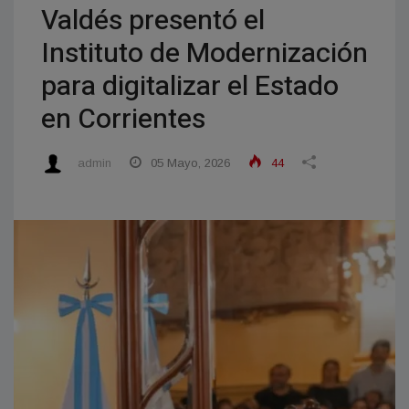
Valdés presentó el
Instituto de Modernización
para digitalizar el Estado
en Corrientes
admin
05 Mayo, 2026
44