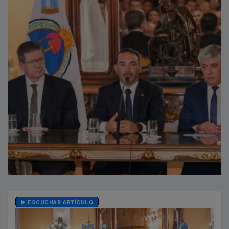
ESCUCHAR ARTÍCULO