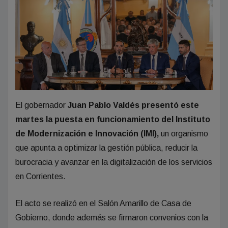
El gobernador
Juan Pablo Valdés presentó este
martes la puesta en funcionamiento del Instituto
de Modernización e Innovación (IMI),
un organismo
que apunta a optimizar la gestión pública, reducir la
burocracia y avanzar en la digitalización de los servicios
en Corrientes.
El acto se realizó en el Salón Amarillo de Casa de
Gobierno, donde además se firmaron convenios con la