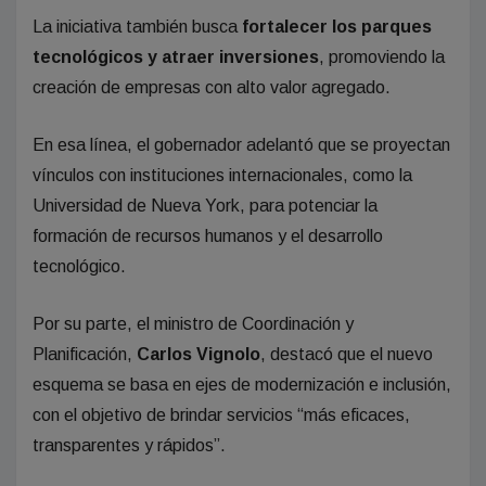
La iniciativa también busca
fortalecer los parques
tecnológicos y atraer inversiones
, promoviendo la
creación de empresas con alto valor agregado.
En esa línea, el gobernador adelantó que se proyectan
vínculos con instituciones internacionales, como la
Universidad de Nueva York, para potenciar la
formación de recursos humanos y el desarrollo
tecnológico.
Por su parte, el ministro de Coordinación y
Planificación,
Carlos Vignolo
, destacó que el nuevo
esquema se basa en ejes de modernización e inclusión,
con el objetivo de brindar servicios “más eficaces,
transparentes y rápidos”.