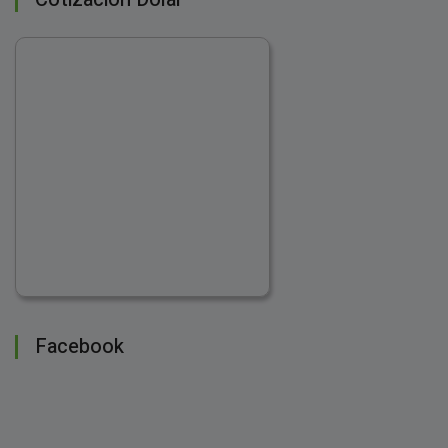
Facebook