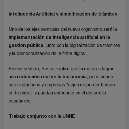
Inteligencia Artificial y simplificación de trámites
Uno de los ejes centrales del nuevo organismo será la
implementación de inteligencia artificial en la
gestión pública
, junto con la digitalización de trámites
y la democratización de la firma digital.
En ese sentido, Bosco explicó que la meta es lograr
una
reducción real de la burocracia
, permitiendo
que ciudadanos y empresas “dejen de perder tiempo
en trámites” y puedan enfocarse en el desarrollo
económico.
Trabajo conjunto con la UNNE