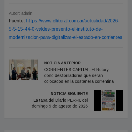
Autor: admin
Fuente:
https://www.ellitoral.com.ar/actualidad/2026-
5-5-15-44-0-valdes-presento-el-instituto-de-
modernizacion-para-digitalizar-el-estado-en-corrientes
NOTICIA ANTERIOR
CORRIENTES CAPITAL. El Rotary
donó desfibriladores que serán
colocados en la costanera correntina
NOTICIA SIGUIENTE
La tapa del Diario PERFIL del
domingo 9 de agosto de 2026