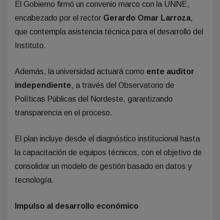
El Gobierno firmó un convenio marco con la UNNE,
encabezado por el rector
Gerardo Omar Larroza
,
que contempla asistencia técnica para el desarrollo del
Instituto.
Además, la universidad actuará como
ente auditor
independiente
, a través del Observatorio de
Políticas Públicas del Nordeste, garantizando
transparencia en el proceso.
El plan incluye desde el diagnóstico institucional hasta
la capacitación de equipos técnicos, con el objetivo de
consolidar un modelo de gestión basado en datos y
tecnología.
Impulso al desarrollo económico