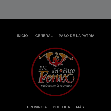
INICIO
GENERAL
PASO DE LA PATRIA
PROVINCIA
POLÍTICA
MÁS