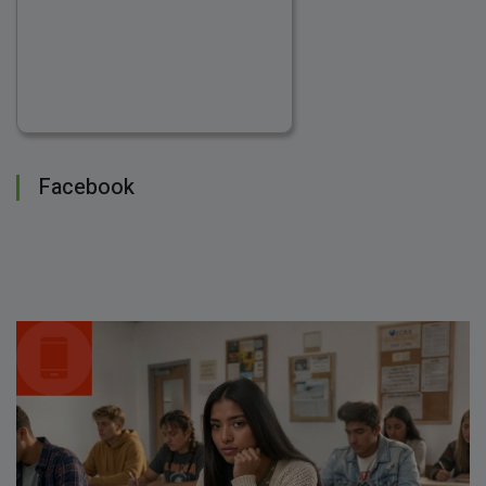
Facebook