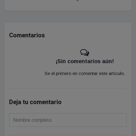
Comentarios
¡Sin comentarios aún!
Se el primero en comentar este artículo.
Deja tu comentario