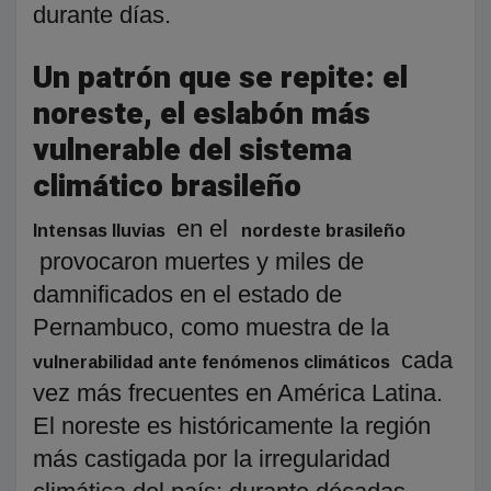
durante días.
Un patrón que se repite: el
noreste, el eslabón más
vulnerable del sistema
climático brasileño
en el
Intensas lluvias
nordeste brasileño
provocaron muertes y miles de
damnificados en el estado de
Pernambuco, como muestra de la
cada
vulnerabilidad ante fenómenos climáticos
vez más frecuentes en América Latina.
El noreste es históricamente la región
más castigada por la irregularidad