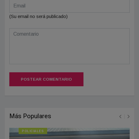
(Su email no será publicado)
POSTEAR COMENTARIO
Más Populares
POLICIALES