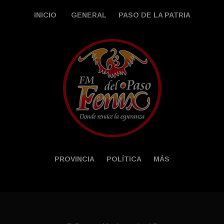
INICIO
GENERAL
PASO DE LA PATRIA
PROVINCIA
POLÍTICA
MÁS