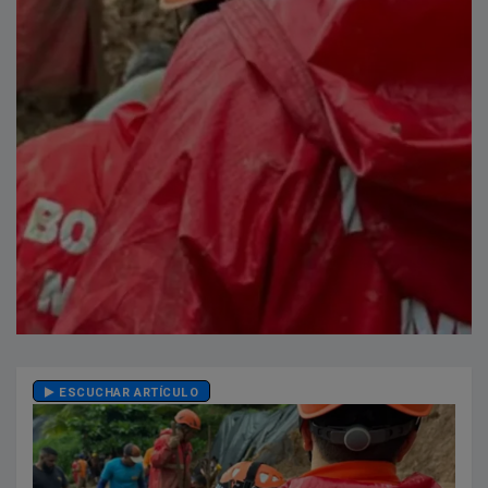
ESCUCHAR ARTÍCULO