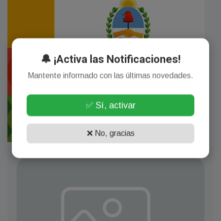
🔔 ¡Activa las Notificaciones!
Mantente informado con las últimas novedades.
✅ Sí, activar
❌ No, gracias