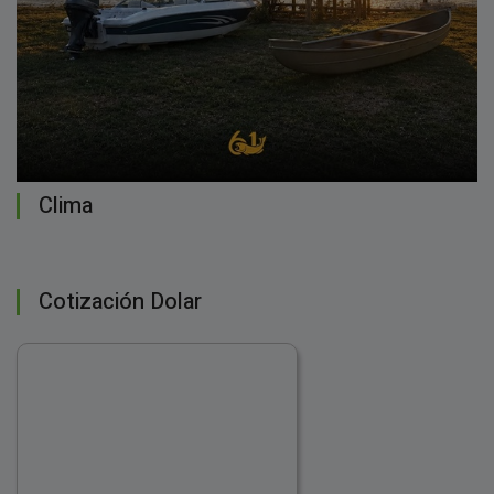
Clima
Cotización Dolar