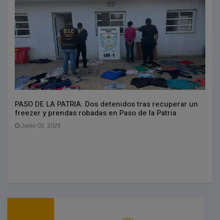
PASO DE LA PATRIA. Dos detenidos tras recuperar un
freezer y prendas robadas en Paso de la Patria
Junio 03, 2026