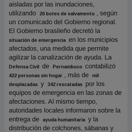
aisladas por las inundaciones,
utilizando
, según
26 botes de salvamento
un comunicado del Gobierno regional.
El Gobierno brasileño decretó la
en los municipios
situación de emergencia
afectados, una medida que permite
agilizar la canalización de ayuda. La
de
contabilizó
Defensa Civil
Pernambuco
, más de
422 personas sin hogar
mil
y
por los
desplazadas
342 rescatadas
equipos de emergencia en las zonas de
afectaciones. Al mismo tiempo,
autoridades locales informaron sobre la
entrega de
y la
ayuda humanitaria
distribución de colchones, sábanas y