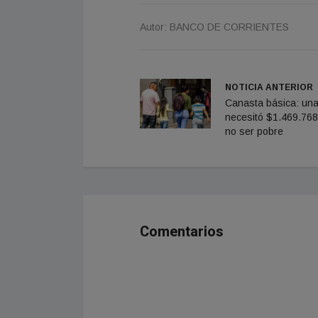
Autor: BANCO DE CORRIENTES
NOTICIA ANTERIOR
Canasta básica: una 
necesitó $1.469.768
no ser pobre
Comentarios