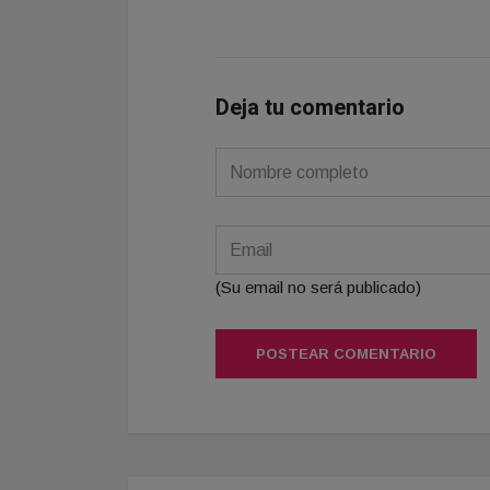
Deja tu comentario
(Su email no será publicado)
POSTEAR COMENTARIO