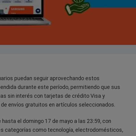
uarios puedan seguir aprovechando estos
tendida durante este período, permitiendo que sus
s sin interés con tarjetas de crédito Visa y
e envíos gratuitos en artículos seleccionados.
 hasta el domingo 17 de mayo a las 23:59, con
es categorías como tecnología, electrodomésticos,