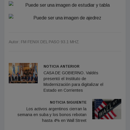
Autor: FM FENIX DEL PASO 93.1 MHZ
NOTICIA ANTERIOR
CASA DE GOBIERNO. Valdés
presentó el Instituto de
Modernización para digitalizar el
Estado en Corrientes
NOTICIA SIGUIENTE
Los activos argentinos cierran la
semana en suba y los bonos rebotan
hasta 4% en Wall Street