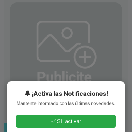
🔔 ¡Activa las Notificaciones!
Mantente informado con las últimas novedades.
✅ Sí, activar