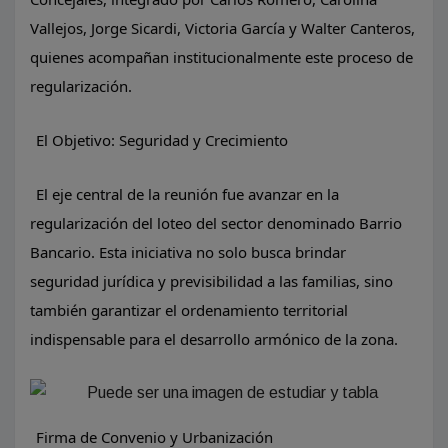
Vallejos, Jorge Sicardi, Victoria García y Walter Canteros,
quienes acompañan institucionalmente este proceso de
regularización.
El Objetivo: Seguridad y Crecimiento
El eje central de la reunión fue avanzar en la
regularización del loteo del sector denominado Barrio
Bancario. Esta iniciativa no solo busca brindar
seguridad jurídica y previsibilidad a las familias, sino
también garantizar el ordenamiento territorial
indispensable para el desarrollo armónico de la zona.
Firma de Convenio y Urbanización