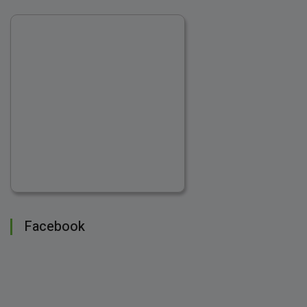
Facebook