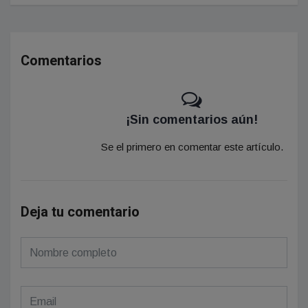
Comentarios
¡Sin comentarios aún!
Se el primero en comentar este artículo.
Deja tu comentario