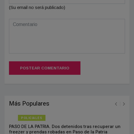
(Su email no será publicado)
POSTEAR COMENTARIO
Más Populares
POLICIALES
PASO DE LA PATRIA. Dos detenidos tras recuperar un
freezer y prendas robadas en Paso de la Patria