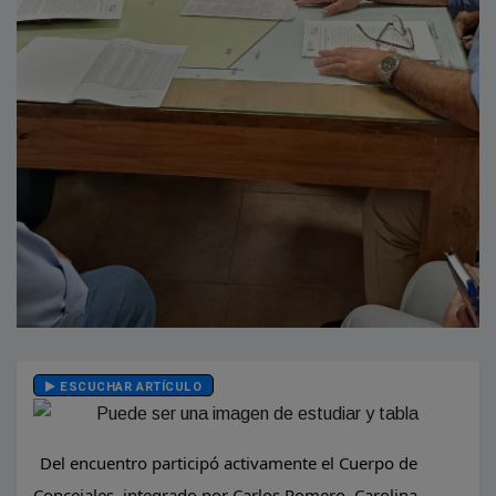
ESCUCHAR ARTÍCULO
​Del encuentro participó activamente el Cuerpo de
Concejales, integrado por Carlos Romero, Carolina