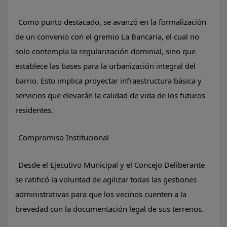
Como punto destacado, se avanzó en la formalización
de un convenio con el gremio La Bancaria, el cual no
solo contempla la regularización dominial, sino que
establece las bases para la urbanización integral del
barrio. Esto implica proyectar infraestructura básica y
servicios que elevarán la calidad de vida de los futuros
residentes.
Compromiso Institucional
Desde el Ejecutivo Municipal y el Concejo Deliberante
se ratificó la voluntad de agilizar todas las gestiones
administrativas para que los vecinos cuenten a la
brevedad con la documentación legal de sus terrenos.