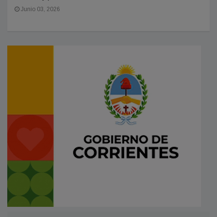
Junio 03, 2026