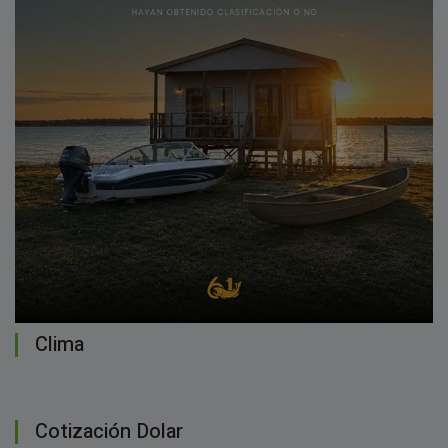
Clima
Cotización Dolar