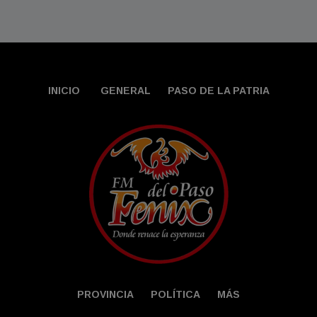
INICIO
GENERAL
PASO DE LA PATRIA
PROVINCIA
POLÍTICA
MÁS