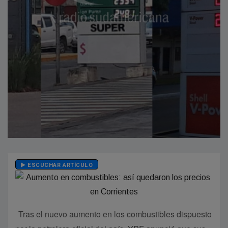
ESCUCHAR ARTÍCULO
Tras el nuevo aumento en los combustibles dispuesto