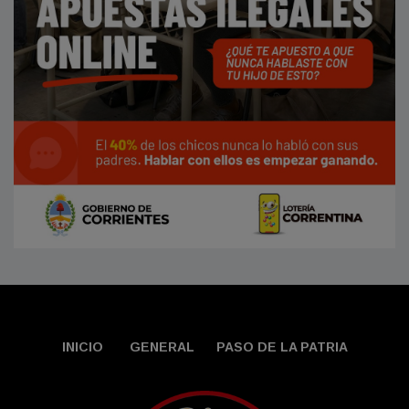
INICIO
GENERAL
PASO DE LA PATRIA