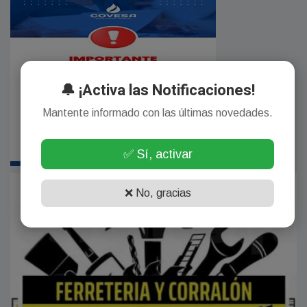
🔔 ¡Activa las Notificaciones!
Mantente informado con las últimas novedades.
✅ Sí, activar
❌ No, gracias