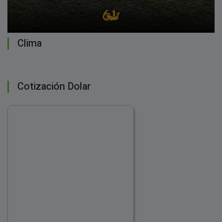
Clima
Cotización Dolar