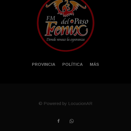
PROVINCIA
POLÍTICA
MÁS
© Powered by LocucionAR