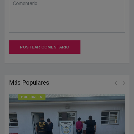
POSTEAR COMENTARIO
Más Populares
POLICIALES