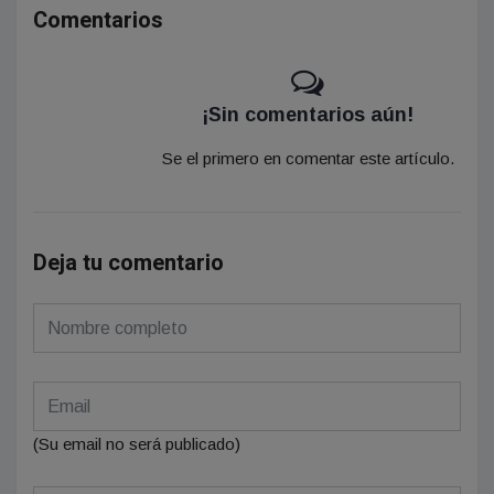
Comentarios
¡Sin comentarios aún!
Se el primero en comentar este artículo.
Deja tu comentario
(Su email no será publicado)