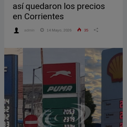
así quedaron los precios
en Corrientes
admin
14 Mayo, 2026
35