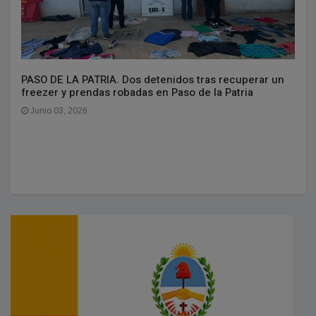
PASO DE LA PATRIA. Dos detenidos tras recuperar un
freezer y prendas robadas en Paso de la Patria
Junio 03, 2026