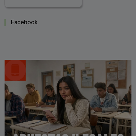
Facebook