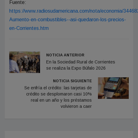
Fuente:
https://www.radiosudamericana.com/nota/economia/34468
Aumento-en-combustibles--asi-quedaron-los-precios-
en-Corrientes.htm
NOTICIA ANTERIOR
En la Sociedad Rural de Corrientes
se realiza la Expo Búfalo 2026
NOTICIA SIGUIENTE
Se enfría el crédito: las tarjetas de
crédito se desplomaron casi 10%
real en un año y los préstamos
volvieron a caer