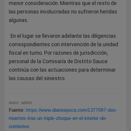
menor consideración. Mientras que el resto de
las personas involucradas no sufrieron heridas
algunas.
En el lugar se llevaron adelante las diligencias
correspondientes con intervención de la unidad
fiscal en turno. Por razones de jurisdicción,
personal de la Comisaría de Distrito Sauce
continúa con las actuaciones para determinar
las causas del siniestro.
Autor: admin
Fuente:
https://www.diarioepoca.com/1377087-dos-
muertos-tras-un-triple-choque-en-el-interior-de-
corrientes