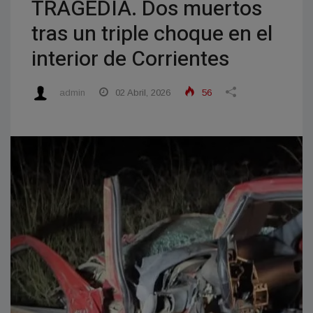
TRAGEDIA. Dos muertos
tras un triple choque en el
interior de Corrientes
admin
02 Abril, 2026
56