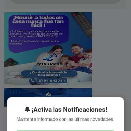
🔔 ¡Activa las Notificaciones!
Mantente informado con las últimas novedades.