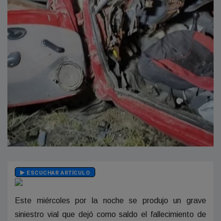
ESCUCHAR ARTÍCULO
Este miércoles por la noche se produjo un grave
siniestro vial que dejó como saldo el fallecimiento de