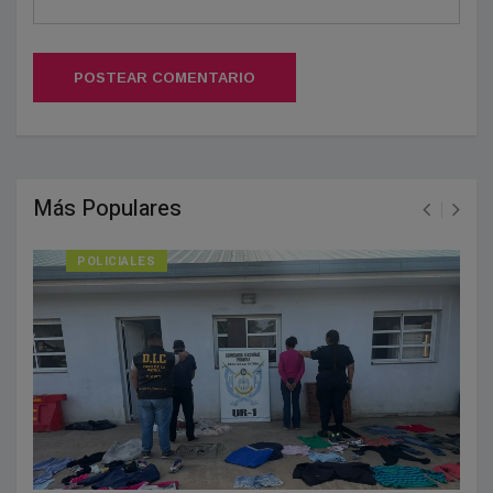
POSTEAR COMENTARIO
Más Populares
POLICIALES