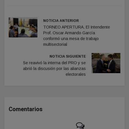
NOTICIA ANTERIOR
TORNEO APERTURA. El Intendente
Prof. Oscar Armando García
conformó una mesa de trabajo
multisectorial
NOTICIA SIGUIENTE
Se reavivó la interna del PRO y se
abrió la discusión por las alianzas
electorales
Comentarios