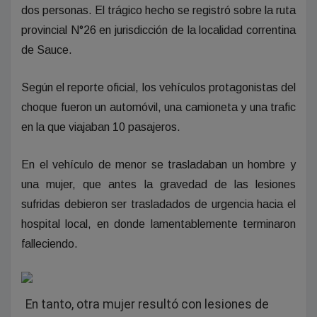
dos personas. El trágico hecho se registró sobre la ruta
provincial N°26 en jurisdicción de la localidad correntina
de Sauce.
Según el reporte oficial, los vehículos protagonistas del
choque fueron un automóvil, una camioneta y una trafic
en la que viajaban 10 pasajeros.
En el vehículo de menor se trasladaban un hombre y
una mujer, que antes la gravedad de las lesiones
sufridas debieron ser trasladados de urgencia hacia el
hospital local, en donde lamentablemente terminaron
falleciendo.
En tanto, otra mujer resultó con lesiones de