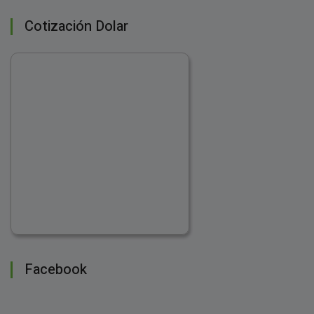
Cotización Dolar
Facebook