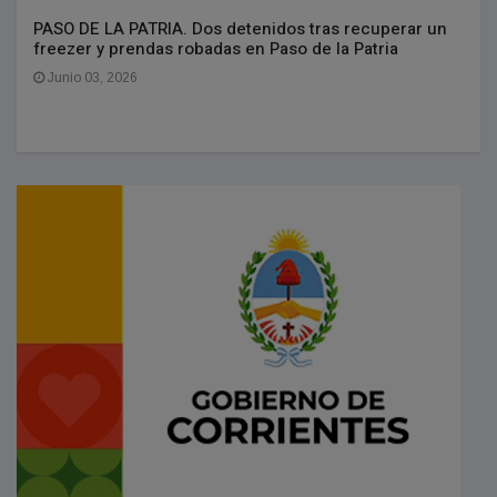
PASO DE LA PATRIA. Dos detenidos tras recuperar un
freezer y prendas robadas en Paso de la Patria
Junio 03, 2026