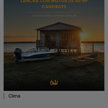
Clima