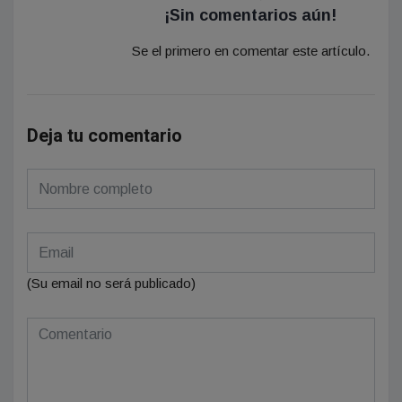
¡Sin comentarios aún!
Se el primero en comentar este artículo.
Deja tu comentario
(Su email no será publicado)