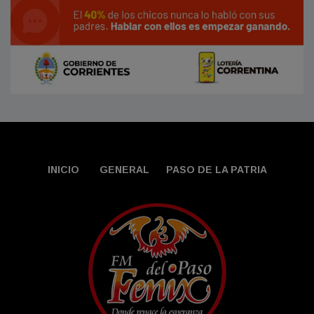
INICIO
GENERAL
PASO DE LA PATRIA