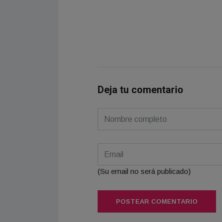
Deja tu comentario
(Su email no será publicado)
POSTEAR COMENTARIO