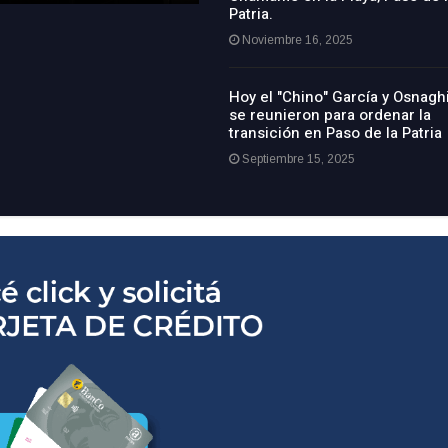
Patria.
Noviembre 16, 2025
Hoy el "Chino" García y Osnagh
se reunieron para ordenar la
transición en Paso de la Patria
Septiembre 15, 2025