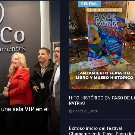
GENERAL
HITO HISTÓRICO EN PASO DE L
PATRIA!
 una sala VIP en el
Enero 21, 2026
Exitoso inicio del festival
Chamamé en la Playa, Paso de 