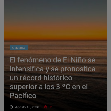
GENERAL
El fenómeno de El Niño se
intensifica y se pronostica
un récord histórico
superior a los 3 ºC en el
Pacífico
Agosto 10, 2026
2