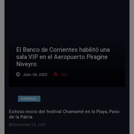
El Banco de Corrientes habilitó una
sala VIP en el Aeropuerto Piragine
Niveyro
Julio 04, 2023
352
GENERAL
Exitoso inicio del festival Chamamé en la Playa, Paso
de la Patria.
Noviembre 16, 2025