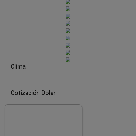
Clima
Cotización Dolar