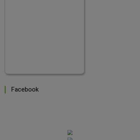
Facebook