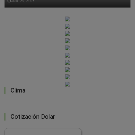
Julio 29, 2026
Clima
Cotización Dolar