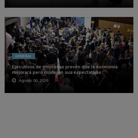
GENERAL
Ejecutivos de empresas prevén que la economía
mejorará pero moderan sus expectativas
Agosto 06, 2026
2