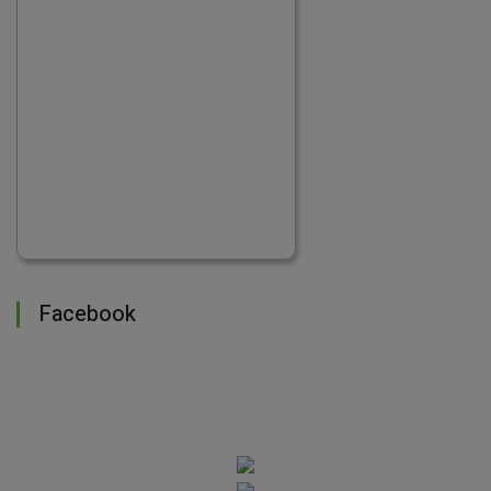
Facebook