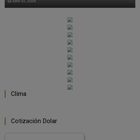
Julio 31, 2026
Clima
Cotización Dolar